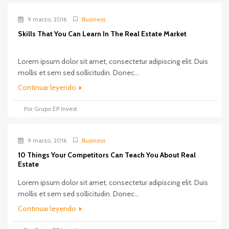
9 marzo, 2016
Business
Skills That You Can Learn In The Real Estate Market
Lorem ipsum dolor sit amet, consectetur adipiscing elit. Duis
mollis et sem sed sollicitudin. Donec...
Continuar leyendo
Por Grupo EP Invest
9 marzo, 2016
Business
10 Things Your Competitors Can Teach You About Real
Estate
Lorem ipsum dolor sit amet, consectetur adipiscing elit. Duis
mollis et sem sed sollicitudin. Donec...
Continuar leyendo