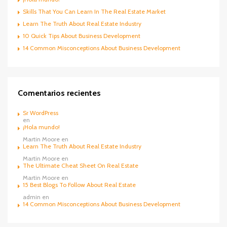
Skills That You Can Learn In The Real Estate Market
Learn The Truth About Real Estate Industry
10 Quick Tips About Business Development
14 Common Misconceptions About Business Development
Comentarios recientes
Sr WordPress
en
¡Hola mundo!
Martin Moore
en
Learn The Truth About Real Estate Industry
Martin Moore
en
The Ultimate Cheat Sheet On Real Estate
Martin Moore
en
15 Best Blogs To Follow About Real Estate
admin
en
14 Common Misconceptions About Business Development