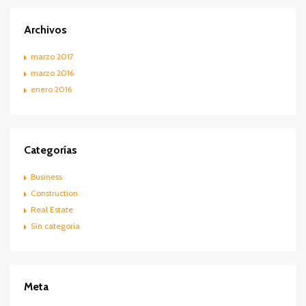
Archivos
marzo 2017
marzo 2016
enero 2016
Categorías
Business
Construction
Real Estate
Sin categoría
Meta