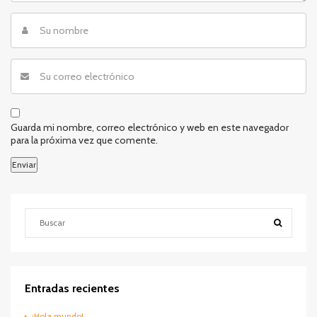
Guarda mi nombre, correo electrónico y web en este navegador
para la próxima vez que comente.
Entradas recientes
¡Hola mundo!