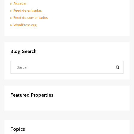
Acceder
Feed de entradas
Feed de comentarios
WordPress.org
Blog Search
Featured Properties
Contactar
DESTACADOS
VENTA
Topics