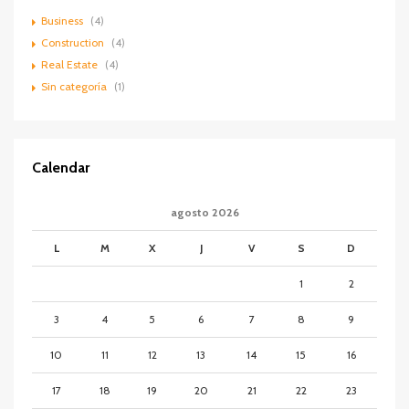
Business
(4)
Construction
(4)
Real Estate
(4)
Sin categoría
(1)
Calendar
agosto 2026
L
M
X
J
V
S
D
1
2
3
4
5
6
7
8
9
10
11
12
13
14
15
16
17
18
19
20
21
22
23