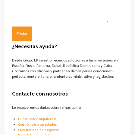
¿Necesitas ayuda?
Desde Grupo EP invest ofrecemos soluciones a las inversiones en
España, Rusia, Panama, Dubai, República Dominicana y Cuba.
Contamos con oficinas y partner en dichos paises conociendo
perfectamente el funcionamiento administrativo y legislación.
Contacte con nosotros
Le resolveremos dudas sobre temas como:
Dudas sobre alquileress
Gestión de propiedades
Oportunidad de negocios