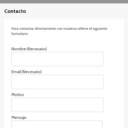
Contacto
Para contactar directamente con nosotros rellene el siguiente
formulario
Nombre (Necesario)
Email (Necesario)
Motivo
Mensaje