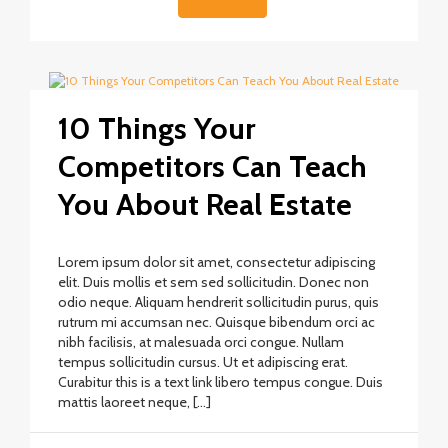
10 Things Your
Competitors Can Teach
You About Real Estate
Lorem ipsum dolor sit amet, consectetur adipiscing
elit. Duis mollis et sem sed sollicitudin. Donec non
odio neque. Aliquam hendrerit sollicitudin purus, quis
rutrum mi accumsan nec. Quisque bibendum orci ac
nibh facilisis, at malesuada orci congue. Nullam
tempus sollicitudin cursus. Ut et adipiscing erat.
Curabitur this is a text link libero tempus congue. Duis
mattis laoreet neque, […]