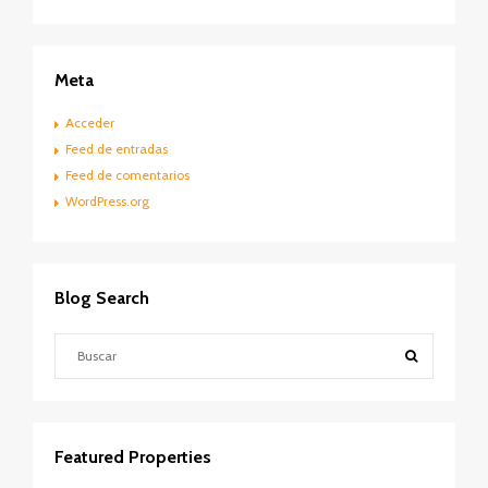
Meta
Acceder
Feed de entradas
Feed de comentarios
WordPress.org
Blog Search
Featured Properties
Contactar