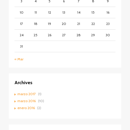
3
4
5
6
7
8
9
10
11
12
13
14
15
16
17
18
19
20
21
22
23
24
25
26
27
28
29
30
31
« Mar
Archives
marzo 2017
(1)
marzo 2016
(10)
enero 2016
(2)