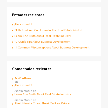
Entradas recientes
¡Hola mundo!
Skills That You Can Learn In The Real Estate Market
Learn The Truth About Real Estate Industry
10 Quick Tips About Business Development
14 Common Misconceptions About Business Development
Comentarios recientes
Sr WordPress
en
¡Hola mundo!
Martin Moore
en
Learn The Truth About Real Estate Industry
Martin Moore
en
The Ultimate Cheat Sheet On Real Estate