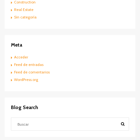
Construction
Real Estate
Sin categoría
Meta
Acceder
Feed de entradas
Feed de comentarios
WordPress.org
Blog Search