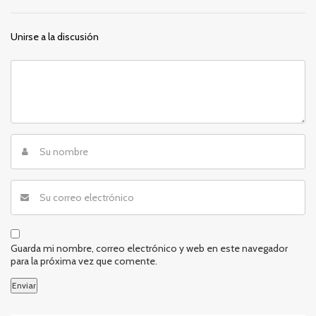
Unirse a la discusión
Guarda mi nombre, correo electrónico y web en este navegador
para la próxima vez que comente.