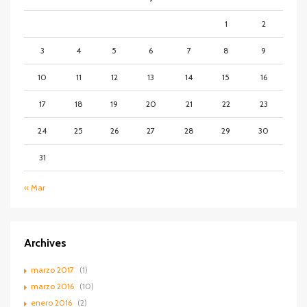
1
2
3
4
5
6
7
8
9
10
11
12
13
14
15
16
17
18
19
20
21
22
23
24
25
26
27
28
29
30
31
« Mar
Archives
marzo 2017
(1)
marzo 2016
(10)
enero 2016
(2)