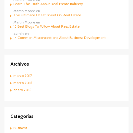
Learn The Truth About Real Estate Industry
Martin Moore
en
The Ultimate Cheat Sheet On Real Estate
Martin Moore
en
15 Best Blogs To Follow About Real Estate
admin
en
14 Common Misconceptions About Business Development
Archivos
marzo 2017
marzo 2016
enero 2016
Categorías
Business