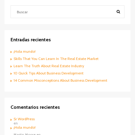
Entradas recientes
¡Hola mundo!
Skills That You Can Learn In The Real Estate Market
Learn The Truth About Real Estate Industry
10 Quick Tips About Business Development
14 Common Misconceptions About Business Development
Comentarios recientes
Sr WordPress
en
¡Hola mundo!
Martin Moore
en