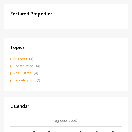
Featured Properties
Contactar
DESTACADOS
VENTA
Topics
Business
(4)
Construction
(4)
Real Estate
(4)
Sin categoría
(1)
Calendar
agosto 2026