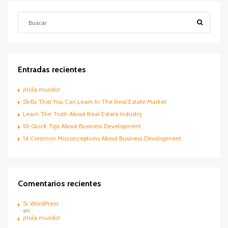
Entradas recientes
¡Hola mundo!
Skills That You Can Learn In The Real Estate Market
Learn The Truth About Real Estate Industry
10 Quick Tips About Business Development
14 Common Misconceptions About Business Development
Comentarios recientes
Sr WordPress
en
¡Hola mundo!