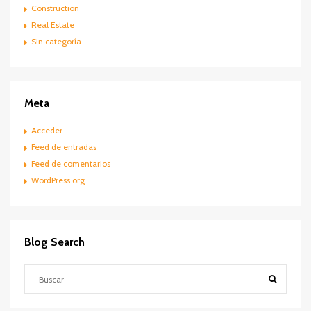
Construction
Real Estate
Sin categoría
Meta
Acceder
Feed de entradas
Feed de comentarios
WordPress.org
Blog Search