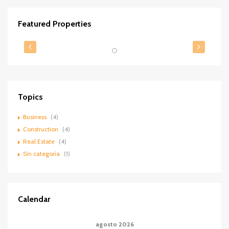
Featured Properties
Contactar
DESTACADOS
VENTA
Topics
Business
(4)
Construction
(4)
Real Estate
(4)
Sin categoría
(1)
Calendar
agosto 2026