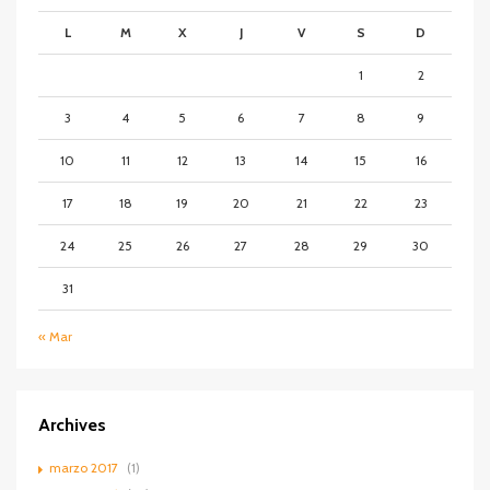
L
M
X
J
V
S
D
1
2
3
4
5
6
7
8
9
10
11
12
13
14
15
16
17
18
19
20
21
22
23
24
25
26
27
28
29
30
31
« Mar
Archives
marzo 2017
(1)