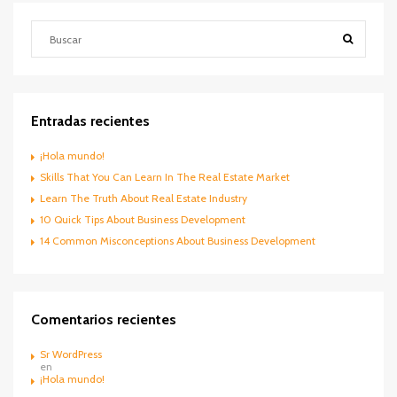
Entradas recientes
¡Hola mundo!
Skills That You Can Learn In The Real Estate Market
Learn The Truth About Real Estate Industry
10 Quick Tips About Business Development
14 Common Misconceptions About Business Development
Comentarios recientes
Sr WordPress
en
¡Hola mundo!