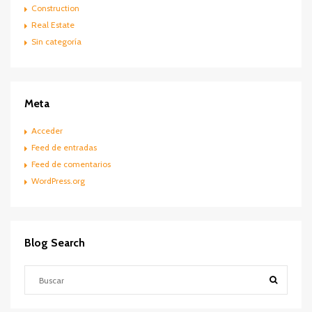
Construction
Real Estate
Sin categoría
Meta
Acceder
Feed de entradas
Feed de comentarios
WordPress.org
Blog Search