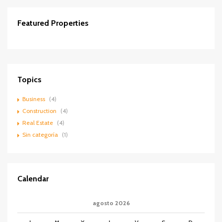
Featured Properties
Contactar
DESTACADOS
VENTA
Topics
Business
(4)
Construction
(4)
Real Estate
(4)
Sin categoría
(1)
Calendar
agosto 2026