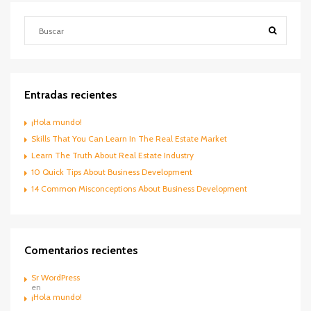
Entradas recientes
¡Hola mundo!
Skills That You Can Learn In The Real Estate Market
Learn The Truth About Real Estate Industry
10 Quick Tips About Business Development
14 Common Misconceptions About Business Development
Comentarios recientes
Sr WordPress
en
¡Hola mundo!