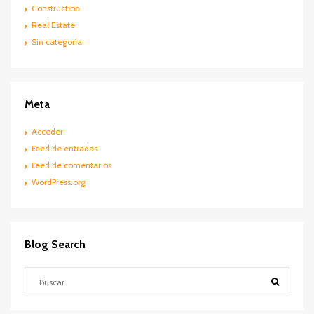
Construction
Real Estate
Sin categoría
Meta
Acceder
Feed de entradas
Feed de comentarios
WordPress.org
Blog Search